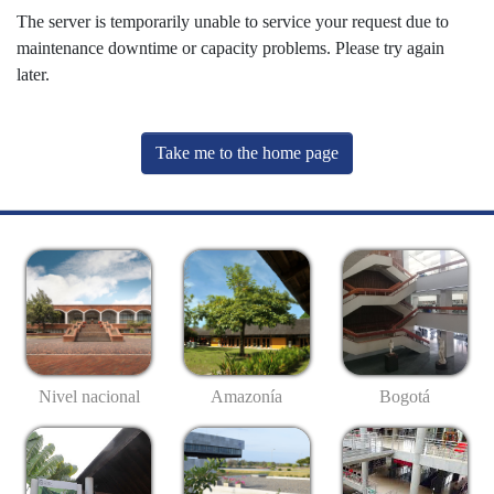
The server is temporarily unable to service your request due to
maintenance downtime or capacity problems. Please try again
later.
Take me to the home page
Nivel nacional
Amazonía
Bogotá