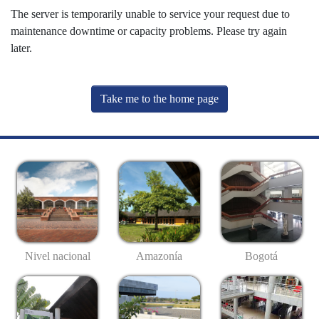
The server is temporarily unable to service your request due to
maintenance downtime or capacity problems. Please try again
later.
Take me to the home page
Nivel nacional
Amazonía
Bogotá