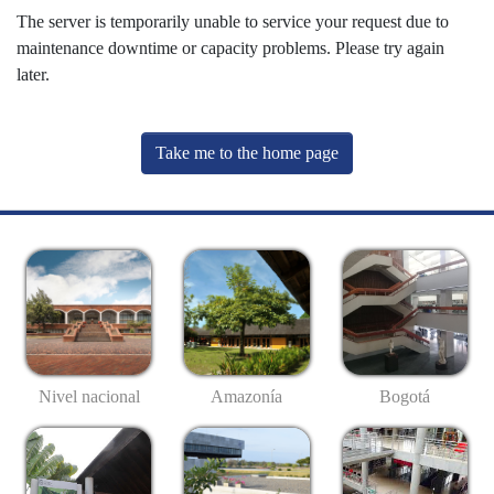
The server is temporarily unable to service your request due to
maintenance downtime or capacity problems. Please try again
later.
Take me to the home page
Nivel nacional
Amazonía
Bogotá