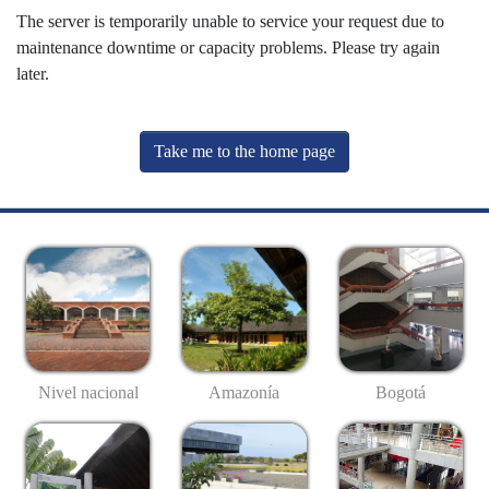
The server is temporarily unable to service your request due to
maintenance downtime or capacity problems. Please try again
later.
Take me to the home page
Nivel nacional
Amazonía
Bogotá