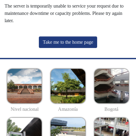
The server is temporarily unable to service your request due to
maintenance downtime or capacity problems. Please try again
later.
Take me to the home page
Nivel nacional
Amazonía
Bogotá