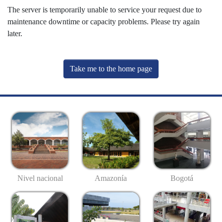
The server is temporarily unable to service your request due to
maintenance downtime or capacity problems. Please try again
later.
Take me to the home page
Nivel nacional
Amazonía
Bogotá