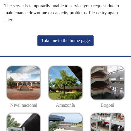
The server is temporarily unable to service your request due to
maintenance downtime or capacity problems. Please try again
later.
Take me to the home page
Nivel nacional
Amazonía
Bogotá