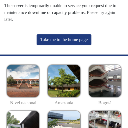
The server is temporarily unable to service your request due to
maintenance downtime or capacity problems. Please try again
later.
Take me to the home page
Nivel nacional
Amazonía
Bogotá