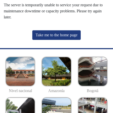
The server is temporarily unable to service your request due to
maintenance downtime or capacity problems. Please try again
later.
Take me to the home page
Nivel nacional
Amazonía
Bogotá