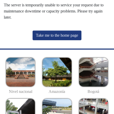
The server is temporarily unable to service your request due to
maintenance downtime or capacity problems. Please try again
later.
Take me to the home page
Nivel nacional
Amazonía
Bogotá