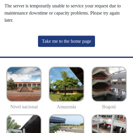
The server is temporarily unable to service your request due to
maintenance downtime or capacity problems. Please try again
later.
Take me to the home page
Nivel nacional
Amazonía
Bogotá