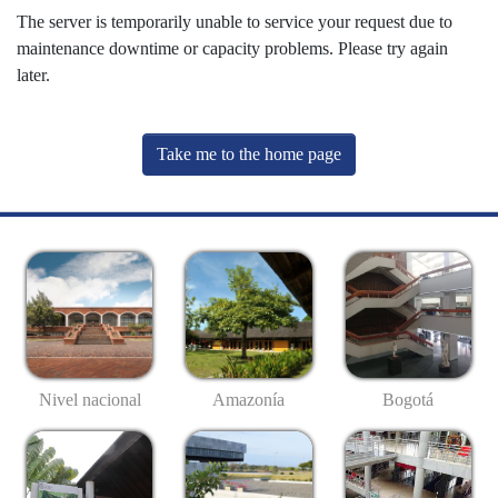
The server is temporarily unable to service your request due to
maintenance downtime or capacity problems. Please try again
later.
Take me to the home page
Nivel nacional
Amazonía
Bogotá