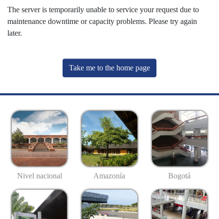
The server is temporarily unable to service your request due to
maintenance downtime or capacity problems. Please try again
later.
Take me to the home page
Nivel nacional
Amazonía
Bogotá