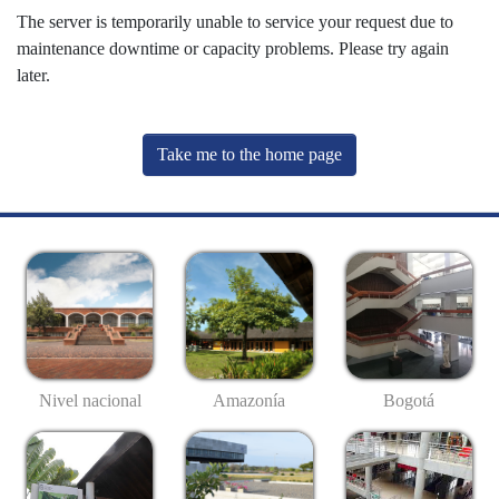
The server is temporarily unable to service your request due to
maintenance downtime or capacity problems. Please try again
later.
Take me to the home page
Nivel nacional
Amazonía
Bogotá