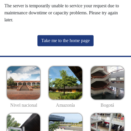
The server is temporarily unable to service your request due to
maintenance downtime or capacity problems. Please try again
later.
Take me to the home page
Nivel nacional
Amazonía
Bogotá