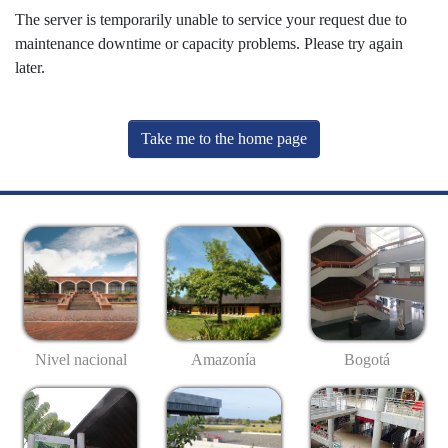
The server is temporarily unable to service your request due to
maintenance downtime or capacity problems. Please try again
later.
Take me to the home page
Nivel nacional
Amazonía
Bogotá