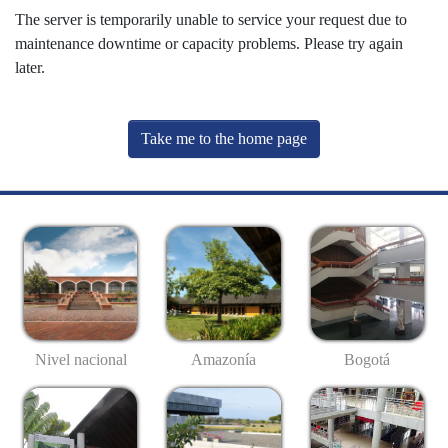
The server is temporarily unable to service your request due to
maintenance downtime or capacity problems. Please try again
later.
Take me to the home page
Nivel nacional
Amazonía
Bogotá