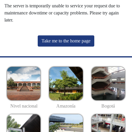
The server is temporarily unable to service your request due to
maintenance downtime or capacity problems. Please try again
later.
Take me to the home page
Nivel nacional
Amazonía
Bogotá