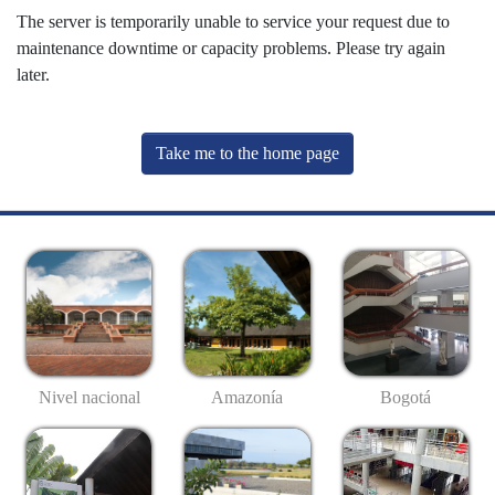
The server is temporarily unable to service your request due to
maintenance downtime or capacity problems. Please try again
later.
Take me to the home page
Nivel nacional
Amazonía
Bogotá