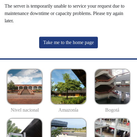
The server is temporarily unable to service your request due to
maintenance downtime or capacity problems. Please try again
later.
Take me to the home page
Nivel nacional
Amazonía
Bogotá