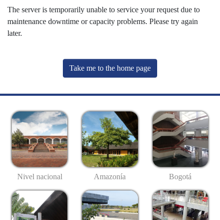
The server is temporarily unable to service your request due to
maintenance downtime or capacity problems. Please try again
later.
Take me to the home page
Nivel nacional
Amazonía
Bogotá