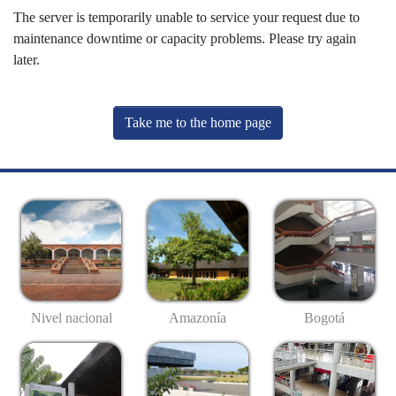
The server is temporarily unable to service your request due to
maintenance downtime or capacity problems. Please try again
later.
Take me to the home page
Nivel nacional
Amazonía
Bogotá