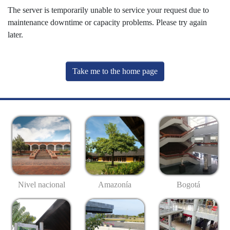
The server is temporarily unable to service your request due to
maintenance downtime or capacity problems. Please try again
later.
Take me to the home page
Nivel nacional
Amazonía
Bogotá