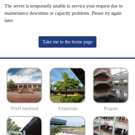
The server is temporarily unable to service your request due to
maintenance downtime or capacity problems. Please try again
later.
Take me to the home page
Nivel nacional
Amazonía
Bogotá