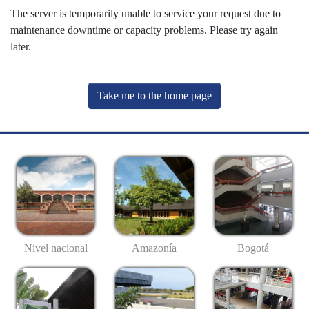
The server is temporarily unable to service your request due to
maintenance downtime or capacity problems. Please try again
later.
Take me to the home page
Nivel nacional
Amazonía
Bogotá