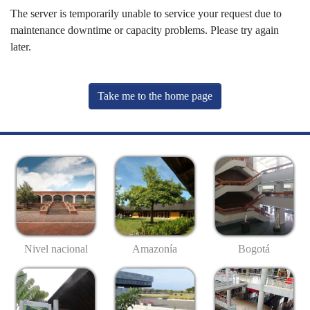
The server is temporarily unable to service your request due to
maintenance downtime or capacity problems. Please try again
later.
Take me to the home page
Nivel nacional
Amazonía
Bogotá