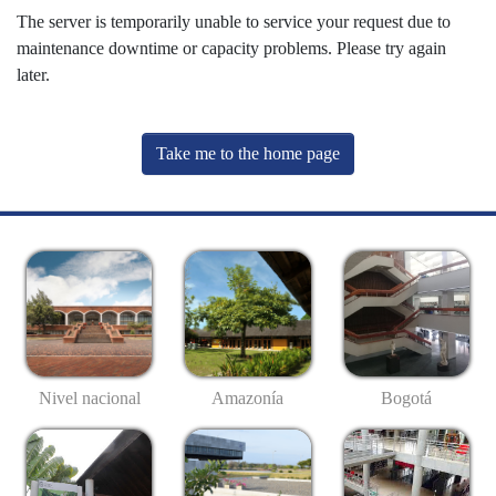
The server is temporarily unable to service your request due to
maintenance downtime or capacity problems. Please try again
later.
Take me to the home page
Nivel nacional
Amazonía
Bogotá