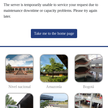
The server is temporarily unable to service your request due to
maintenance downtime or capacity problems. Please try again
later.
Take me to the home page
Nivel nacional
Amazonía
Bogotá