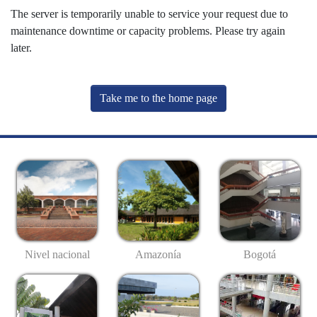
The server is temporarily unable to service your request due to
maintenance downtime or capacity problems. Please try again
later.
Take me to the home page
Nivel nacional
Amazonía
Bogotá