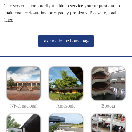
The server is temporarily unable to service your request due to
maintenance downtime or capacity problems. Please try again
later.
Take me to the home page
Nivel nacional
Amazonía
Bogotá