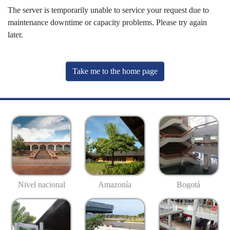
The server is temporarily unable to service your request due to
maintenance downtime or capacity problems. Please try again
later.
Take me to the home page
Nivel nacional
Amazonía
Bogotá