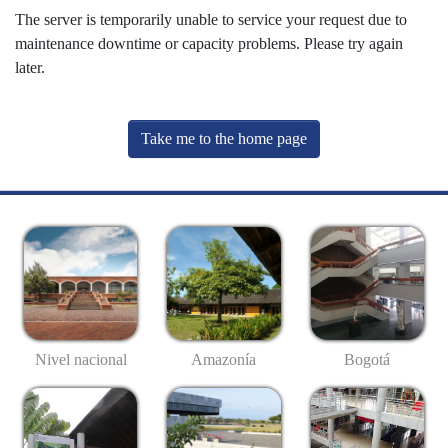
The server is temporarily unable to service your request due to
maintenance downtime or capacity problems. Please try again
later.
Take me to the home page
Nivel nacional
Amazonía
Bogotá