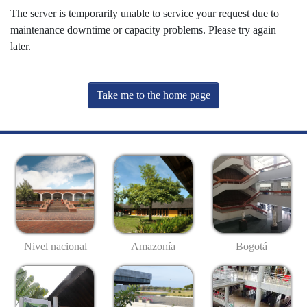
The server is temporarily unable to service your request due to
maintenance downtime or capacity problems. Please try again
later.
Take me to the home page
Nivel nacional
Amazonía
Bogotá