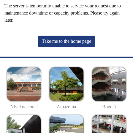
The server is temporarily unable to service your request due to
maintenance downtime or capacity problems. Please try again
later.
Take me to the home page
Nivel nacional
Amazonía
Bogotá