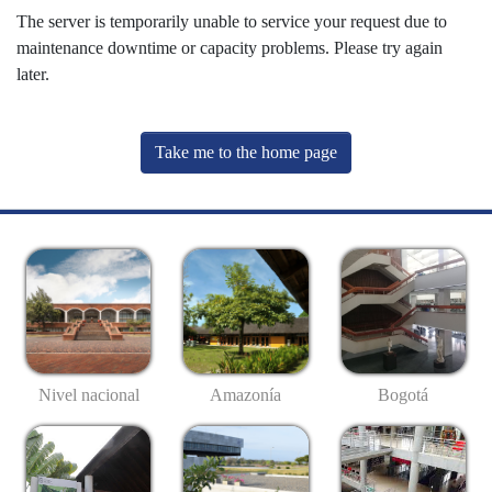
The server is temporarily unable to service your request due to
maintenance downtime or capacity problems. Please try again
later.
Take me to the home page
Nivel nacional
Amazonía
Bogotá