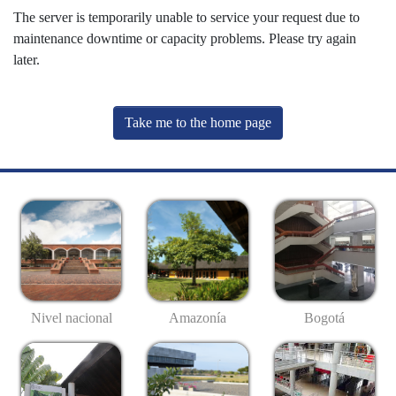
The server is temporarily unable to service your request due to
maintenance downtime or capacity problems. Please try again
later.
Take me to the home page
Nivel nacional
Amazonía
Bogotá