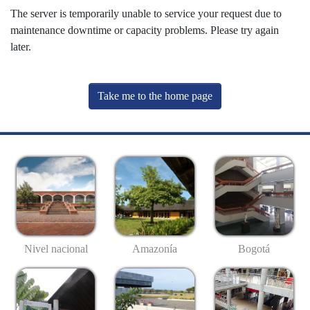
The server is temporarily unable to service your request due to
maintenance downtime or capacity problems. Please try again
later.
Take me to the home page
Nivel nacional
Amazonía
Bogotá