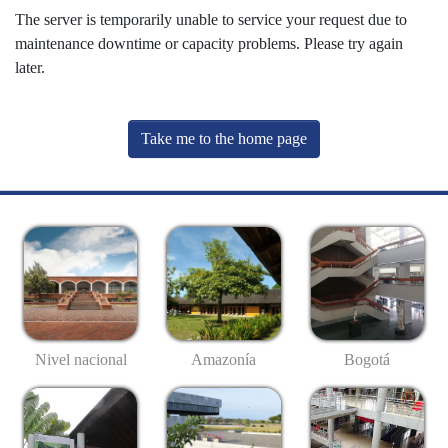
The server is temporarily unable to service your request due to
maintenance downtime or capacity problems. Please try again
later.
Take me to the home page
Nivel nacional
Amazonía
Bogotá