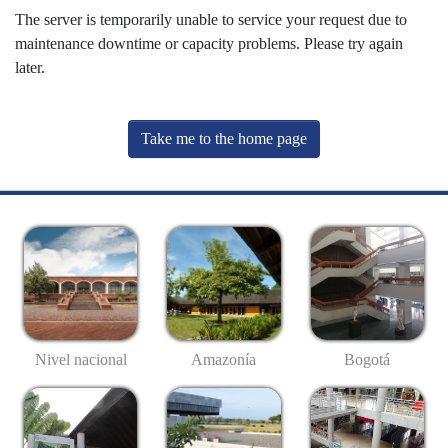
The server is temporarily unable to service your request due to
maintenance downtime or capacity problems. Please try again
later.
Take me to the home page
Nivel nacional
Amazonía
Bogotá