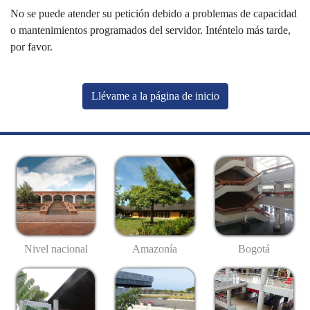
No se puede atender su petición debido a problemas de capacidad
o mantenimientos programados del servidor. Inténtelo más tarde,
por favor.
Llévame a la página de inicio
Nivel nacional
Amazonía
Bogotá