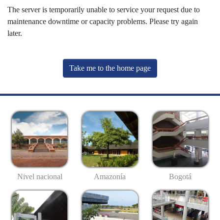
The server is temporarily unable to service your request due to
maintenance downtime or capacity problems. Please try again
later.
Take me to the home page
Nivel nacional
Amazonía
Bogotá