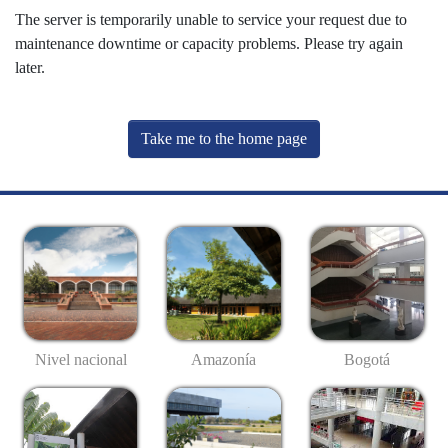
The server is temporarily unable to service your request due to
maintenance downtime or capacity problems. Please try again
later.
Take me to the home page
Nivel nacional
Amazonía
Bogotá