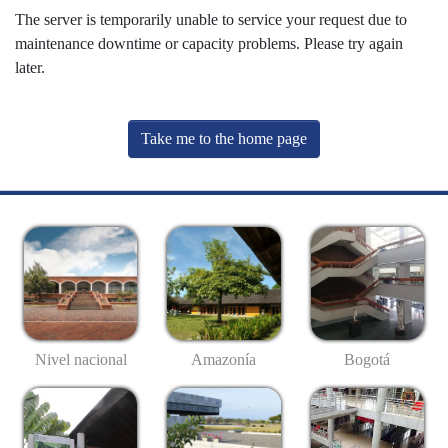
The server is temporarily unable to service your request due to
maintenance downtime or capacity problems. Please try again
later.
Take me to the home page
Nivel nacional
Amazonía
Bogotá