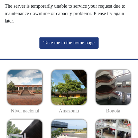
The server is temporarily unable to service your request due to
maintenance downtime or capacity problems. Please try again
later.
Take me to the home page
Nivel nacional
Amazonía
Bogotá