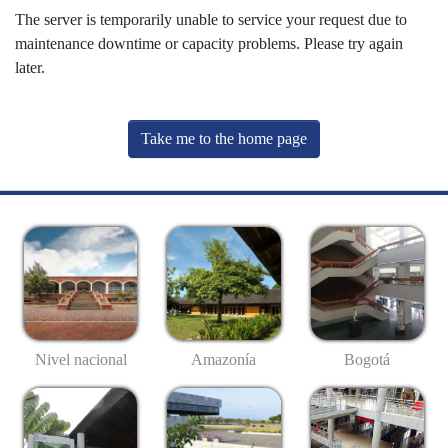
The server is temporarily unable to service your request due to
maintenance downtime or capacity problems. Please try again
later.
Take me to the home page
Nivel nacional
Amazonía
Bogotá