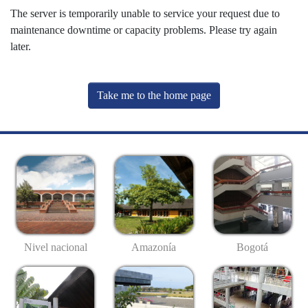
The server is temporarily unable to service your request due to
maintenance downtime or capacity problems. Please try again
later.
Take me to the home page
Nivel nacional
Amazonía
Bogotá