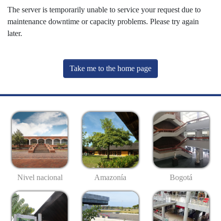
The server is temporarily unable to service your request due to
maintenance downtime or capacity problems. Please try again
later.
Take me to the home page
Nivel nacional
Amazonía
Bogotá