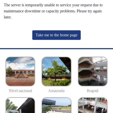
The server is temporarily unable to service your request due to
maintenance downtime or capacity problems. Please try again
later.
Take me to the home page
Nivel nacional
Amazonía
Bogotá