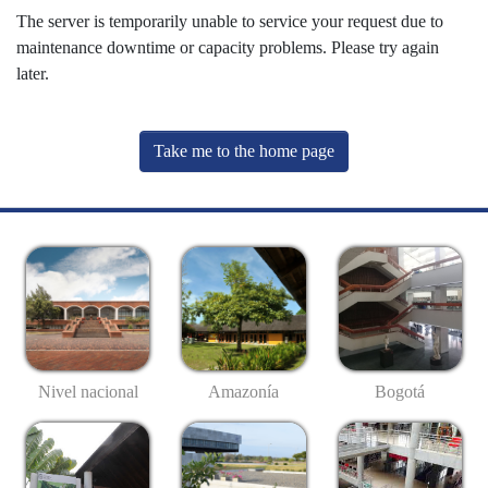
The server is temporarily unable to service your request due to
maintenance downtime or capacity problems. Please try again
later.
Take me to the home page
Nivel nacional
Amazonía
Bogotá