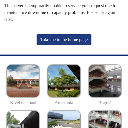
The server is temporarily unable to service your request due to
maintenance downtime or capacity problems. Please try again
later.
Take me to the home page
Nivel nacional
Amazonía
Bogotá